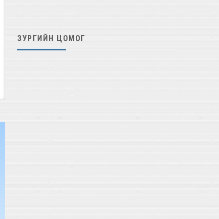
ЗУРГИЙН ЦОМОГ