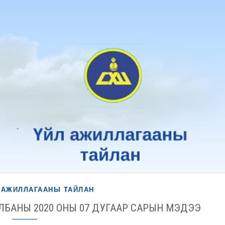
 АЖИЛЛАГААНЫ ТАЙЛАН
АЛБАНЫ 2020 ОНЫ 07 ДУГААР САРЫН МЭДЭЭ