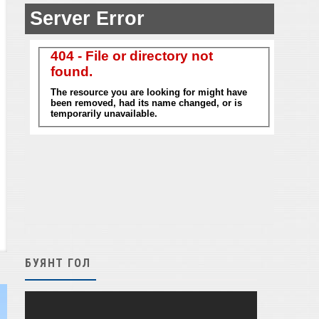
БУЯНТ ГОЛ