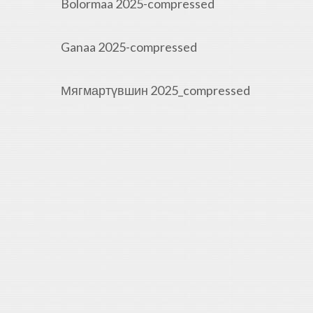
Bolormaa 2025-compressed
Ganaa 2025-compressed
Мягмартүвшин 2025_compressed