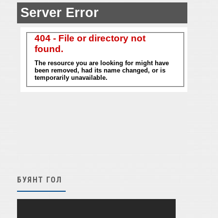
БУЯНТ ГОЛ