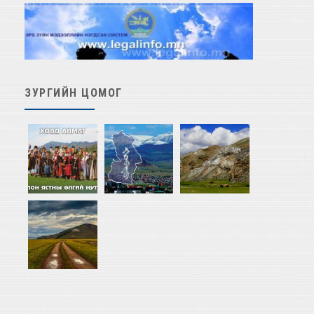
ЗУРГИЙН ЦОМОГ