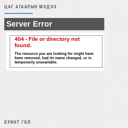
ЦАГ АГААРЫН МЭДЭЭ
БУЯНТ ГОЛ