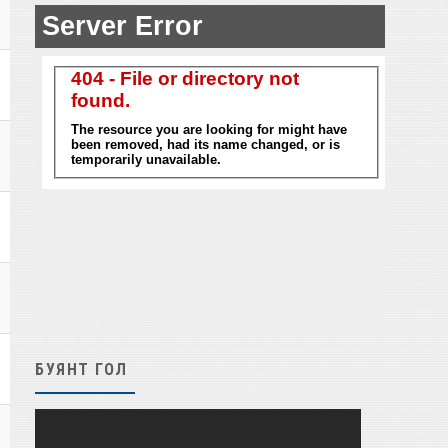
БУЯНТ ГОЛ