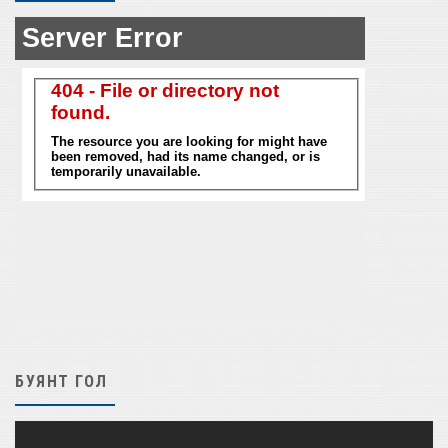
БУЯНТ ГОЛ