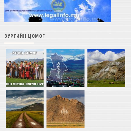
ЗУРГИЙН ЦОМОГ