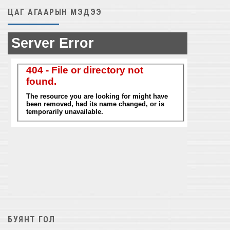
ЦАГ АГААРЫН МЭДЭЭ
БУЯНТ ГОЛ