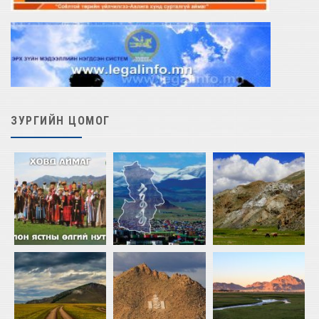
ЗУРГИЙН ЦОМОГ