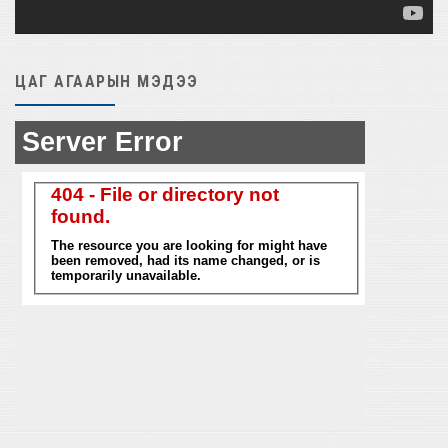
ЦАГ АГААРЫН МЭДЭЭ