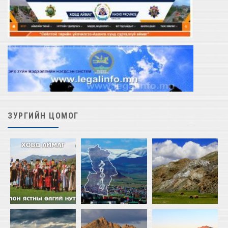
ЗУРГИЙН ЦОМОГ