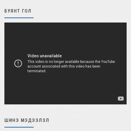
БУЯНТ ГОЛ
ШИНЭ МЭДЭЭЛЭЛ