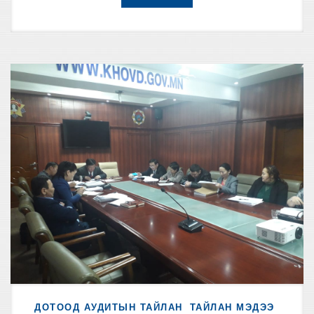
ДОТООД АУДИТЫН ТАЙЛАН
ТАЙЛАН МЭДЭЭ