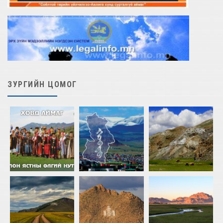
ЗУРГИЙН ЦОМОГ