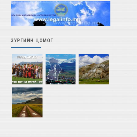
ЗУРГИЙН ЦОМОГ