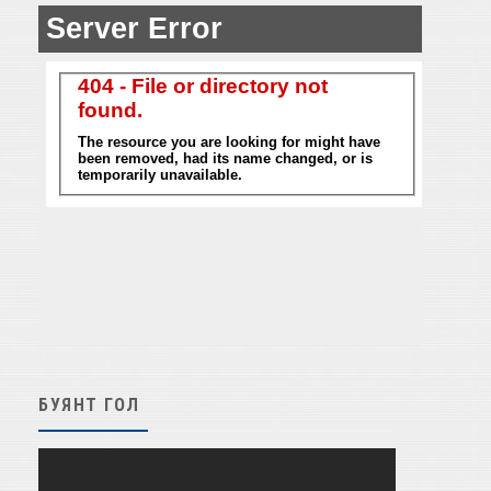
БУЯНТ ГОЛ