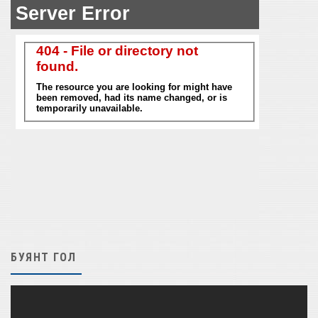
БУЯНТ ГОЛ