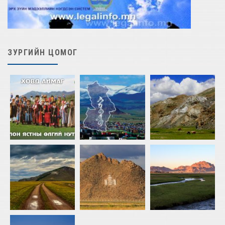
ЗУРГИЙН ЦОМОГ